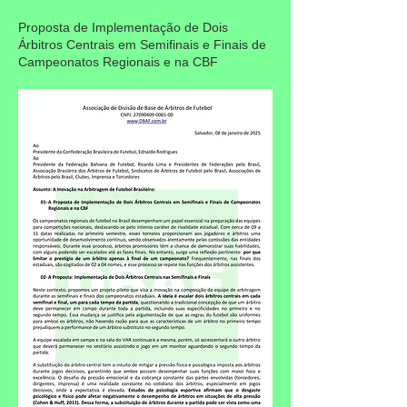
Proposta de Implementação de Dois
Árbitros Centrais em Semifinais e Finais de
Campeonatos Regionais e na CBF